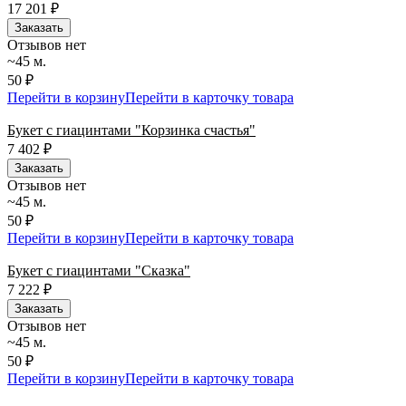
17 201
₽
Заказать
Отзывов нет
~45 м.
50 ₽
Перейти в корзину
Перейти в карточку товара
Букет с гиацинтами "Корзинка счастья"
7 402
₽
Заказать
Отзывов нет
~45 м.
50 ₽
Перейти в корзину
Перейти в карточку товара
Букет с гиацинтами "Сказка"
7 222
₽
Заказать
Отзывов нет
~45 м.
50 ₽
Перейти в корзину
Перейти в карточку товара