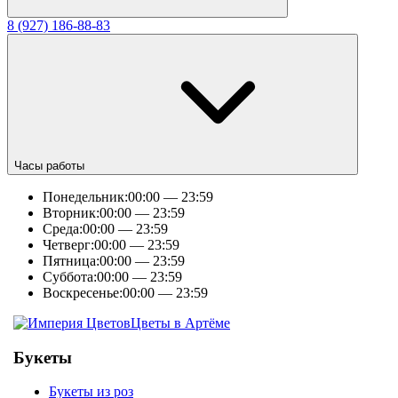
8 (927) 186-88-83
Часы работы
Понедельник:
00:00 — 23:59
Вторник:
00:00 — 23:59
Среда:
00:00 — 23:59
Четверг:
00:00 — 23:59
Пятница:
00:00 — 23:59
Суббота:
00:00 — 23:59
Воскресенье:
00:00 — 23:59
Цветы в Артёме
Букеты
Букеты из роз