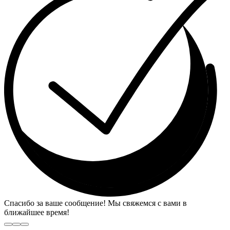
Спасибо за ваше сообщение! Мы свяжемся с вами в
ближайшее время!