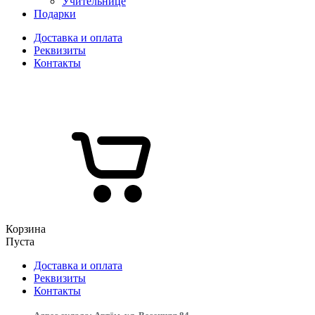
Учительнице
Подарки
Доставка и оплата
Реквизиты
Контакты
Корзина
Пуста
Доставка и оплата
Реквизиты
Контакты