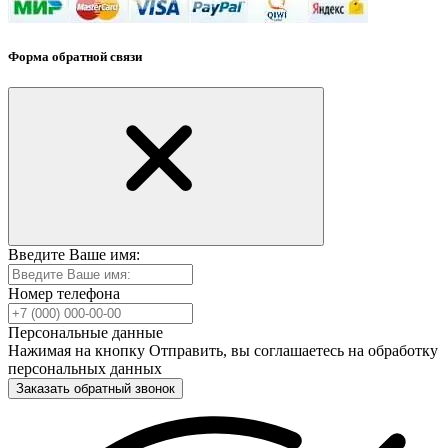
Форма обратной связи
Введите Ваше имя:
Номер телефона
Персональные данные
Нажимая на кнопку Отправить, вы соглашаетесь на обработку
персональных данных
Заказать обратный звонок