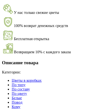
У нас только свежие цветы
100% возврат денежных средств
Бесплатная открытка
Возвращаем 10% с каждого заказа
Описание товара
Категории:
Цветы в коробках
По типу
По составу
По цвету
Белые
Повод
Кому