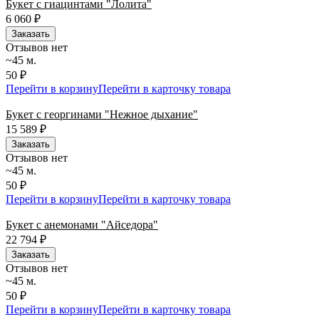
Букет с гиацинтами "Лолита"
6 060
₽
Заказать
Отзывов нет
~45 м.
50 ₽
Перейти в корзину
Перейти в карточку товара
Букет с георгинами "Нежное дыхание"
15 589
₽
Заказать
Отзывов нет
~45 м.
50 ₽
Перейти в корзину
Перейти в карточку товара
Букет с анемонами "Айседора"
22 794
₽
Заказать
Отзывов нет
~45 м.
50 ₽
Перейти в корзину
Перейти в карточку товара