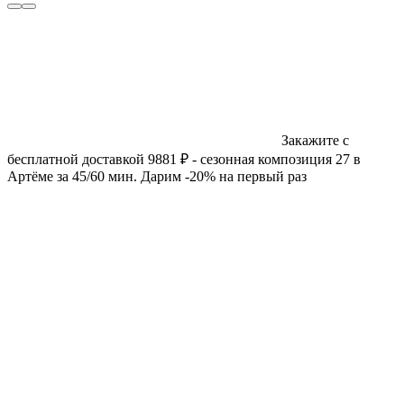
Закажите с
бесплатной доставкой 9881 ₽ - сезонная композиция 27 в
Артёме за 45/60 мин. Дарим -20% на первый раз