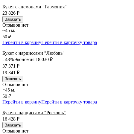
Букет с анемонами "Гармония"
23 826
₽
Заказать
Отзывов нет
~45 м.
50 ₽
Перейти в корзину
Перейти в карточку товара
Букет с нарциссами "Любовь"
- 48%
Экономия 18 030
₽
37 371
₽
19 341
₽
Заказать
Отзывов нет
~45 м.
50 ₽
Перейти в корзину
Перейти в карточку товара
Букет с нарциссами "Роскошь"
16 428
₽
Заказать
Отзывов нет