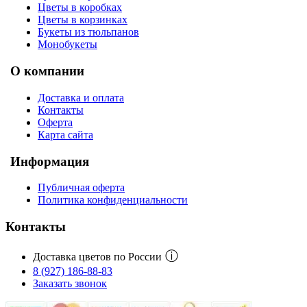
Цветы в коробках
Цветы в корзинках
Букеты из тюльпанов
Монобукеты
О компании
Доставка и оплата
Контакты
Оферта
Карта сайта
Информация
Публичная оферта
Политика конфиденциальности
Контакты
ⓘ
Доставка цветов по России
8 (927) 186-88-83
Заказать звонок