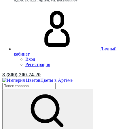
Адрес склада: Артём, ул. Весенняя 84
Личный
кабинет
Вход
Регистрация
8 (800) 200-74-20
Цветы в Артёме