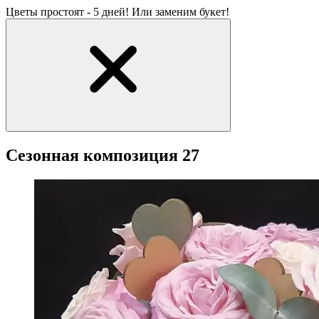
Цветы простоят - 5 дней! Или заменим букет!
Сезонная композиция 27