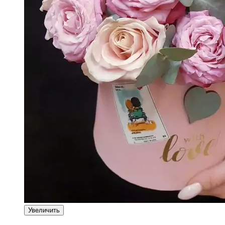
Увеличить