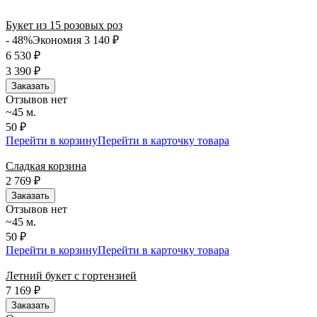
Букет из 15 розовых роз
- 48%
Экономия 3 140
₽
6 530
₽
3 390
₽
Заказать
Отзывов нет
~45 м.
50 ₽
Перейти в корзину
Перейти в карточку товара
Сладкая корзина
2 769
₽
Заказать
Отзывов нет
~45 м.
50 ₽
Перейти в корзину
Перейти в карточку товара
Летний букет с гортензией
7 169
₽
Заказать