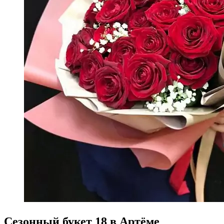
Сезонный букет 18 в Артёме