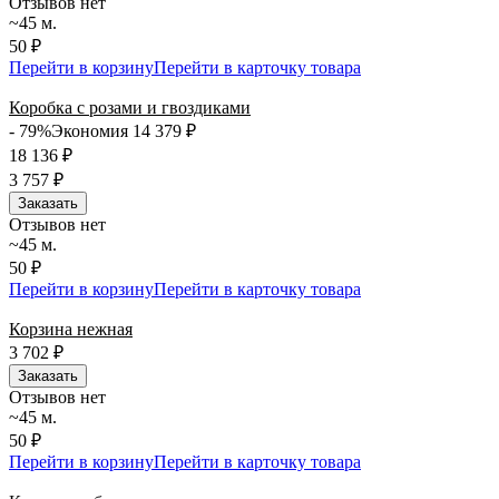
Отзывов нет
~45 м.
50 ₽
Перейти в корзину
Перейти в карточку товара
Коробка с розами и гвоздиками
- 79%
Экономия 14 379
₽
18 136
₽
3 757
₽
Заказать
Отзывов нет
~45 м.
50 ₽
Перейти в корзину
Перейти в карточку товара
Корзина нежная
3 702
₽
Заказать
Отзывов нет
~45 м.
50 ₽
Перейти в корзину
Перейти в карточку товара