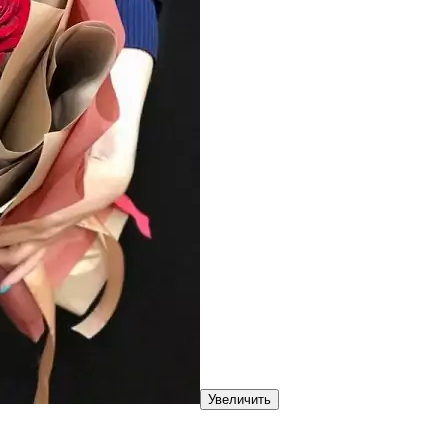
Увеличить