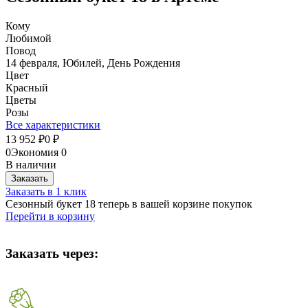
Кому
Любимой
Повод
14 февраля, Юбилей, День Рождения
Цвет
Красный
Цветы
Розы
Все характеристики
13 952
0
₽
₽
0
Экономия
0
В наличии
Заказать
Заказать в 1 клик
Сезонный букет 18 теперь в вашей корзине покупок
Перейти в корзину
Заказать через: