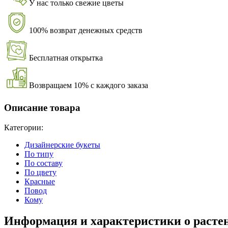
У нас только свежие цветы
100% возврат денежных средств
Бесплатная открытка
Возвращаем 10% с каждого заказа
Описание товара
Категории:
Дизайнерские букеты
По типу
По составу
По цвету
Красные
Повод
Кому
Информация и характеристики о расте