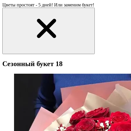
Цветы простоят - 5 дней! Или заменим букет!
Сезонный букет 18