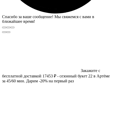
Спасибо за ваше сообщение! Мы свяжемся с вами в
ближайшее время!
Закажите с
бесплатной доставкой 17453 ₽ - сезонный букет 22 в Артёме
за 45/60 мин. Дарим -20% на первый раз