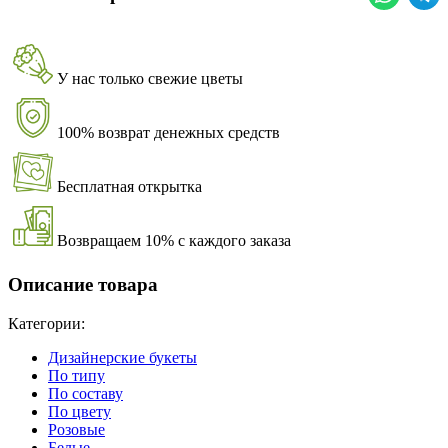
У нас только свежие цветы
100% возврат денежных средств
Бесплатная открытка
Возвращаем 10% с каждого заказа
Описание товара
Категории:
Дизайнерские букеты
По типу
По составу
По цвету
Розовые
Белые