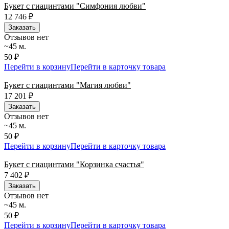
Букет с гиацинтами "Симфония любви"
12 746
₽
Заказать
Отзывов нет
~45 м.
50 ₽
Перейти в корзину
Перейти в карточку товара
Букет с гиацинтами "Магия любви"
17 201
₽
Заказать
Отзывов нет
~45 м.
50 ₽
Перейти в корзину
Перейти в карточку товара
Букет с гиацинтами "Корзинка счастья"
7 402
₽
Заказать
Отзывов нет
~45 м.
50 ₽
Перейти в корзину
Перейти в карточку товара