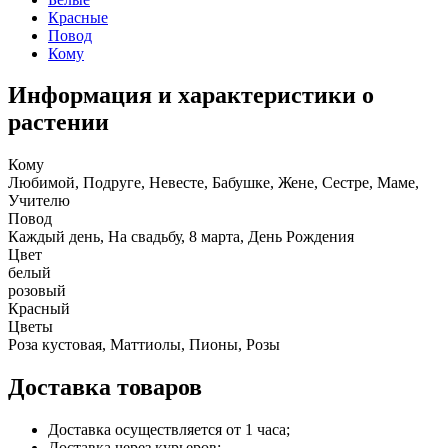
Красные
Повод
Кому
Информация и характеристики о
растении
Кому
Любимой, Подруге, Невесте, Бабушке, Жене, Сестре, Маме,
Учителю
Повод
Каждый день, На свадьбу, 8 марта, День Рождения
Цвет
белый
розовый
Красный
Цветы
Роза кустовая, Маттиолы, Пионы, Розы
Доставка товаров
Доставка осуществляется от 1 часа;
Доставка через курьеров;