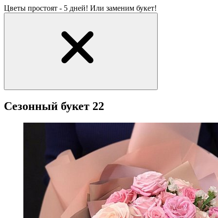
Цветы простоят - 5 дней! Или заменим букет!
Сезонный букет 22