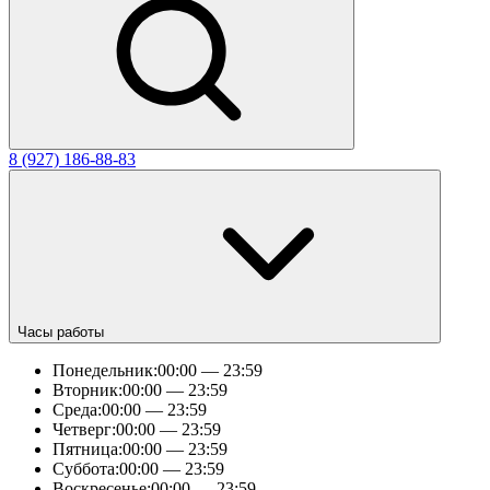
8 (927) 186-88-83
Часы работы
Понедельник:
00:00 — 23:59
Вторник:
00:00 — 23:59
Среда:
00:00 — 23:59
Четверг:
00:00 — 23:59
Пятница:
00:00 — 23:59
Суббота:
00:00 — 23:59
Воскресенье:
00:00 — 23:59