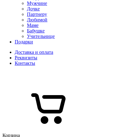
Мужчине
Дочке
Партнеру
Любимой
Маме
Бабушке
Учительнице
Подарки
Доставка и оплата
Реквизиты
Контакты
Корзина