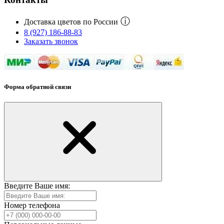
ⓘ
Доставка цветов по России
8 (927) 186-88-83
Заказать звонок
Форма обратной связи
Введите Ваше имя:
Номер телефона