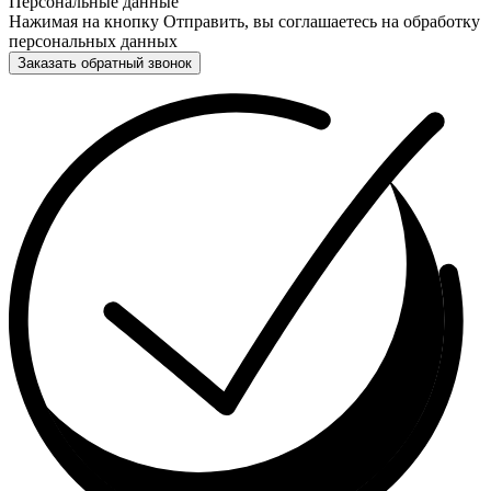
Персональные данные
Нажимая на кнопку Отправить, вы соглашаетесь на обработку
персональных данных
Заказать обратный звонок