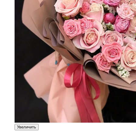
Увеличить