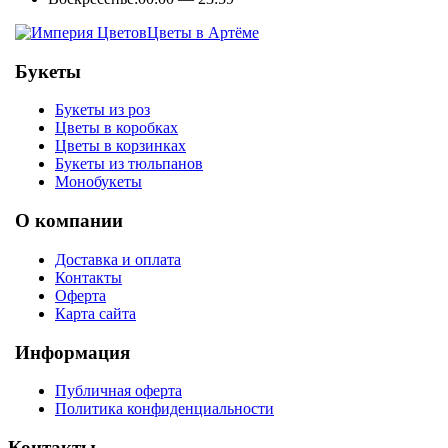
Цветы в Артёме
Букеты
Букеты из роз
Цветы в коробках
Цветы в корзинках
Букеты из тюльпанов
Монобукеты
О компании
Доставка и оплата
Контакты
Оферта
Карта сайта
Информация
Публичная оферта
Политика конфиденциальности
Контакты