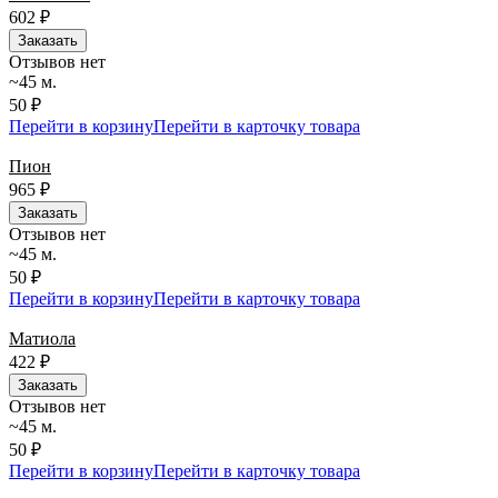
602
₽
Заказать
Отзывов нет
~45 м.
50 ₽
Перейти в корзину
Перейти в карточку товара
Пион
965
₽
Заказать
Отзывов нет
~45 м.
50 ₽
Перейти в корзину
Перейти в карточку товара
Матиола
422
₽
Заказать
Отзывов нет
~45 м.
50 ₽
Перейти в корзину
Перейти в карточку товара