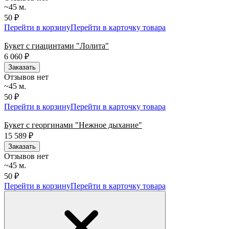
~45 м.
50 ₽
Перейти в корзину
Перейти в карточку товара
Букет с гиацинтами "Лолита"
6 060
₽
Заказать
Отзывов нет
~45 м.
50 ₽
Перейти в корзину
Перейти в карточку товара
Букет с георгинами "Нежное дыхание"
15 589
₽
Заказать
Отзывов нет
~45 м.
50 ₽
Перейти в корзину
Перейти в карточку товара