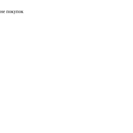
ине покупок