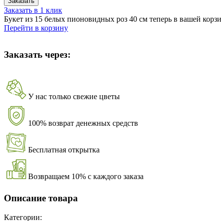
Заказать
Заказать в 1 клик
Букет из 15 белых пионовидных роз 40 см теперь в вашей корз
Перейти в корзину
Заказать через:
У нас только свежие цветы
100% возврат денежных средств
Бесплатная открытка
Возвращаем 10% с каждого заказа
Описание товара
Категории: