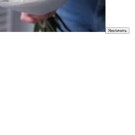
Увеличить