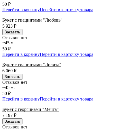
50 ₽
Перейти в корзину
Перейти в карточку товара
Букет с гиацинтами "Любовь"
5 923
₽
Заказать
Отзывов нет
~45 м.
50 ₽
Перейти в корзину
Перейти в карточку товара
Букет с гиацинтами "Лолита"
6 060
₽
Заказать
Отзывов нет
~45 м.
50 ₽
Перейти в корзину
Перейти в карточку товара
Букет с георгинами "Мечта"
7 197
₽
Заказать
Отзывов нет