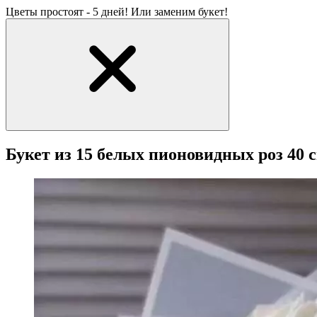
Цветы простоят - 5 дней! Или заменим букет!
Букет из 15 белых пионовидных роз 40 