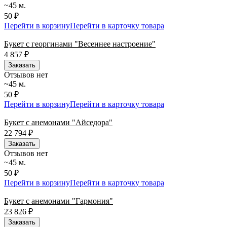
~45 м.
50 ₽
Перейти в корзину
Перейти в карточку товара
Букет с георгинами "Весеннее настроение"
4 857
₽
Заказать
Отзывов нет
~45 м.
50 ₽
Перейти в корзину
Перейти в карточку товара
Букет с анемонами "Айседора"
22 794
₽
Заказать
Отзывов нет
~45 м.
50 ₽
Перейти в корзину
Перейти в карточку товара
Букет с анемонами "Гармония"
23 826
₽
Заказать