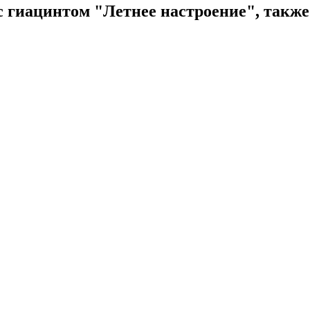
с гиацинтом "Летнее настроение", такж