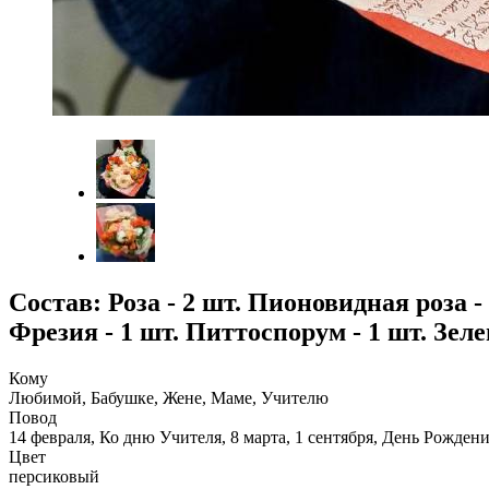
Состав: Роза - 2 шт. Пионовидная роза - 
Фрезия - 1 шт. Питтоспорум - 1 шт. Зеле
Кому
Любимой, Бабушке, Жене, Маме, Учителю
Повод
14 февраля, Ко дню Учителя, 8 марта, 1 сентября, День Рожден
Цвет
персиковый