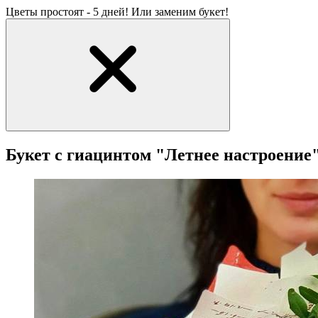
Цветы простоят - 5 дней! Или заменим букет!
Букет с гиацинтом "Летнее настроение