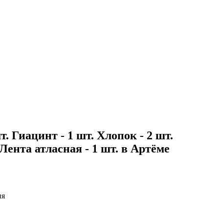
т. Гиацинт - 1 шт. Хлопок - 2 шт.
 Лента атласная - 1 шт. в Артёме
ия