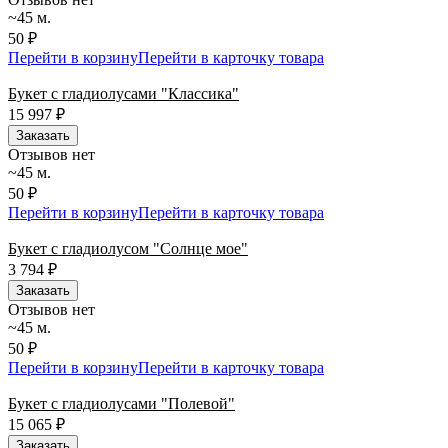
~45 м.
50 ₽
Перейти в корзину
Перейти в карточку товара
Букет с гладиолусами "Классика"
15 997
₽
Заказать
Отзывов нет
~45 м.
50 ₽
Перейти в корзину
Перейти в карточку товара
Букет с гладиолусом "Солнце мое"
3 794
₽
Заказать
Отзывов нет
~45 м.
50 ₽
Перейти в корзину
Перейти в карточку товара
Букет с гладиолусами "Полевой"
15 065
₽
Заказать