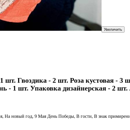
Увеличить
1 шт. Гвоздика - 2 шт. Роза кустовая - 3 ш
нь - 1 шт. Упаковка дизайнерская - 2 шт.
ия, На новый год, 9 Мая День Победы, В гости, В знак примирен